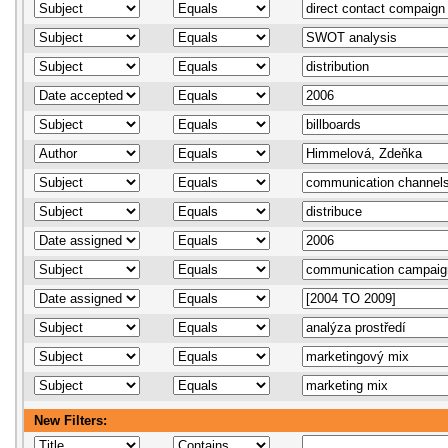
New Filters: