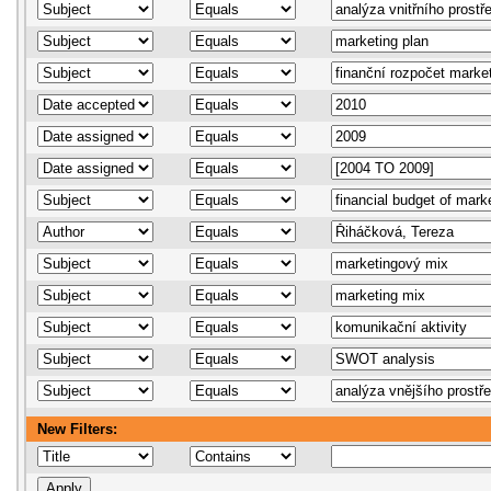
New Filters: