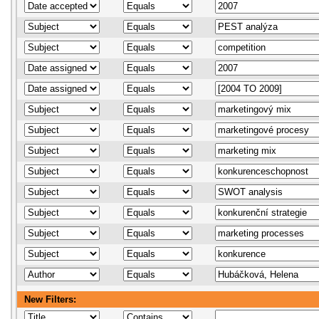
New Filters: