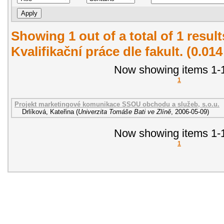
Showing 1 out of a total of 1 resul
Kvalifikační práce dle fakult. (0.01
Now showing items 1-1
1
Projekt marketingové komunikace SSOU obchodu a služeb, s.o.u.
Drlíková, Kateřina
(
Univerzita Tomáše Bati ve Zlíně
,
2006-05-09
)
Now showing items 1-1
1