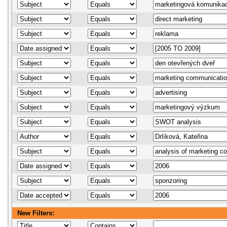
New Filters: