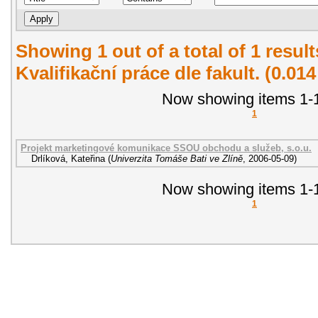
Showing 1 out of a total of 1 resul
Kvalifikační práce dle fakult. (0.01
Now showing items 1-1
1
Projekt marketingové komunikace SSOU obchodu a služeb, s.o.u.
Drlíková, Kateřina
(
Univerzita Tomáše Bati ve Zlíně
,
2006-05-09
)
Now showing items 1-1
1