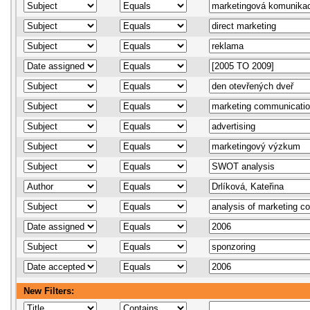
New Filters: