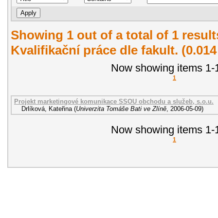
Showing 1 out of a total of 1 resul
Kvalifikační práce dle fakult. (0.01
Now showing items 1-1
1
Projekt marketingové komunikace SSOU obchodu a služeb, s.o.u.
Drlíková, Kateřina
(
Univerzita Tomáše Bati ve Zlíně
,
2006-05-09
)
Now showing items 1-1
1