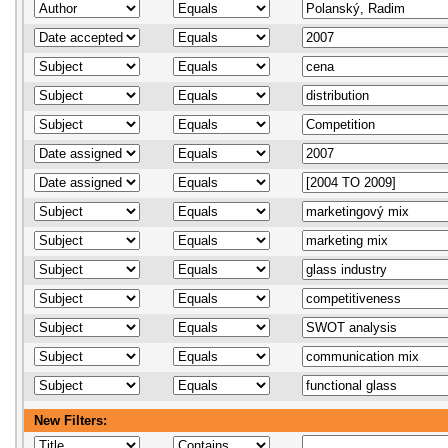
New Filters: