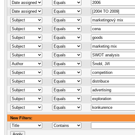
New Filters: