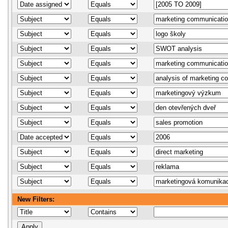
New Filters: