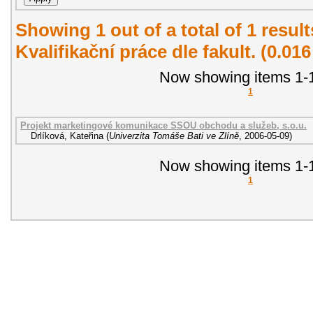
Showing 1 out of a total of 1 resul
Kvalifikační práce dle fakult. (0.01
Now showing items 1-1
1
Projekt marketingové komunikace SSOU obchodu a služeb, s.o.u.
Drlíková, Kateřina
(
Univerzita Tomáše Bati ve Zlíně
,
2006-05-09
)
Now showing items 1-1
1