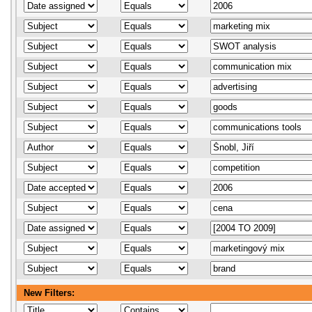
New Filters: