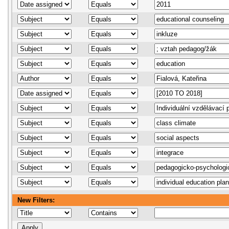
New Filters: