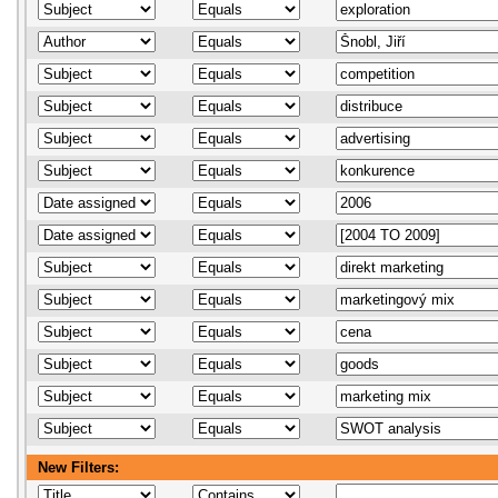
New Filters: