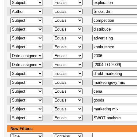
New Filters: