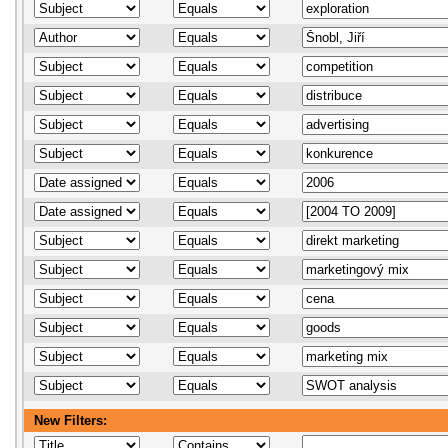
New Filters: