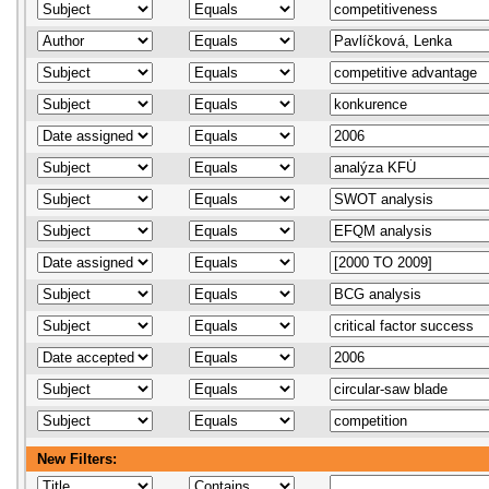
New Filters: