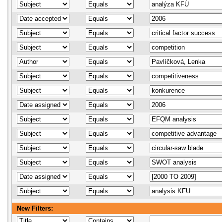
New Filters: