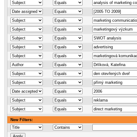
New Filters: