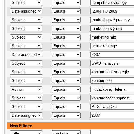
New Filters: