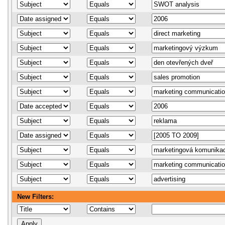
New Filters: