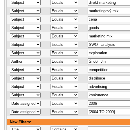
New Filters: