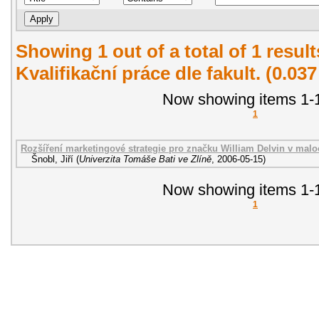
Showing 1 out of a total of 1 resul
Kvalifikační práce dle fakult. (0.03
Now showing items 1-1
1
Rozšíření marketingové strategie pro značku William Delvin v malo
Šnobl, Jiří
(
Univerzita Tomáše Bati ve Zlíně
,
2006-05-15
)
Now showing items 1-1
1