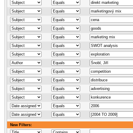
New Filters: