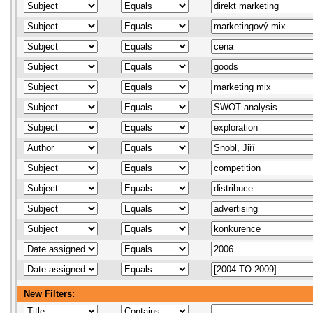
New Filters: