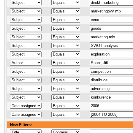
New Filters: