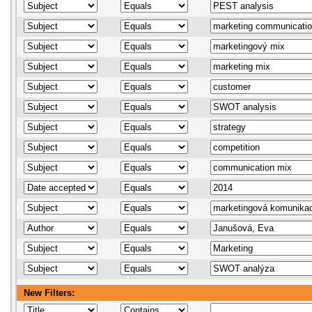
New Filters: