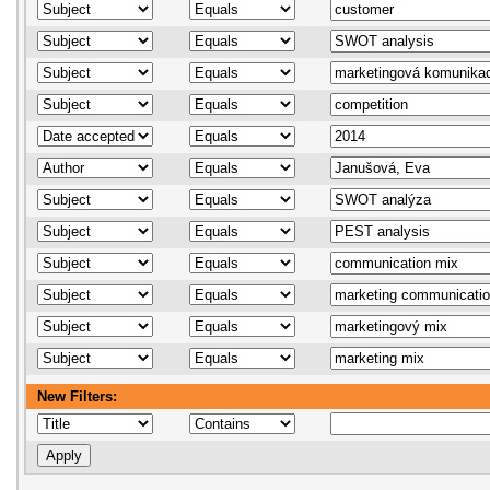
New Filters: