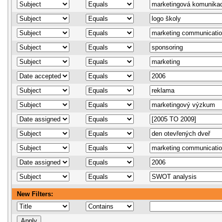
New Filters: