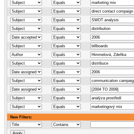
New Filters: