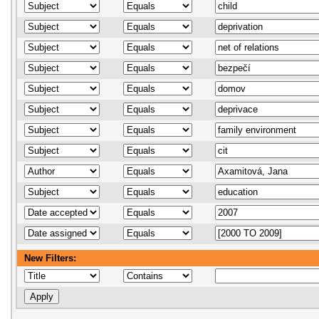
New Filters: