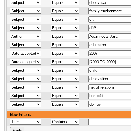
New Filters: