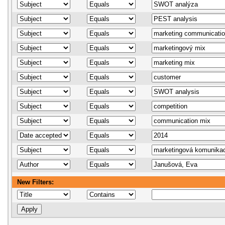
New Filters: