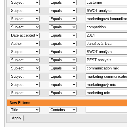
New Filters: