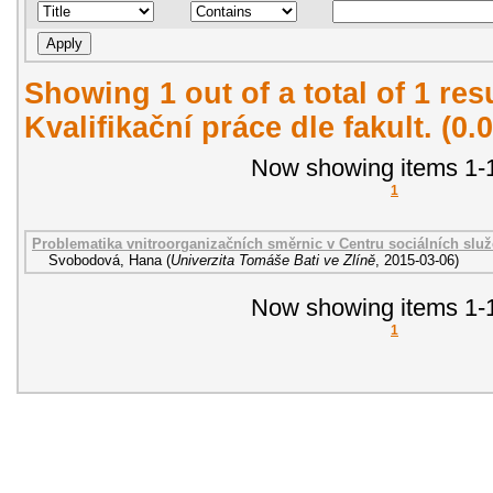
Showing 1 out of a total of 1 re
Kvalifikační práce dle fakult. (0
Now showing items 1-1
1
Problematika vnitroorganizačních směrnic v Centru sociálních služ
Svobodová, Hana
(
Univerzita Tomáše Bati ve Zlíně
,
2015-03-06
)
Now showing items 1-1
1