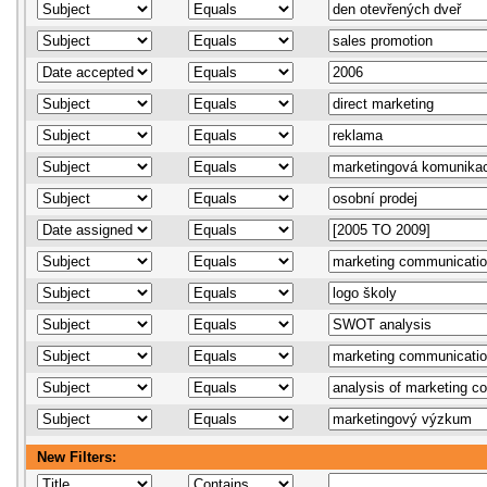
New Filters: