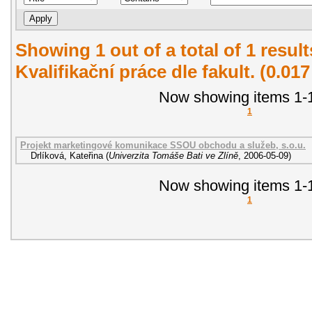
Showing 1 out of a total of 1 resul
Kvalifikační práce dle fakult. (0.01
Now showing items 1-1
1
Projekt marketingové komunikace SSOU obchodu a služeb, s.o.u.
Drlíková, Kateřina
(
Univerzita Tomáše Bati ve Zlíně
,
2006-05-09
)
Now showing items 1-1
1