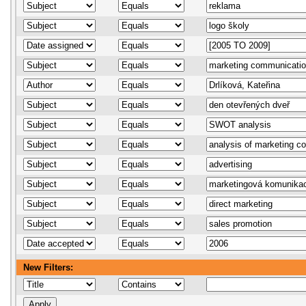
New Filters: