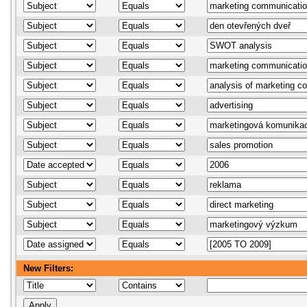
New Filters: