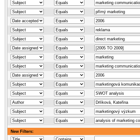
New Filters: