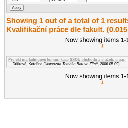
Showing 1 out of a total of 1 resul
Kvalifikační práce dle fakult. (0.01
Now showing items 1-1
1
Projekt marketingové komunikace SSOU obchodu a služeb, s.o.u.
Drlíková, Kateřina
(
Univerzita Tomáše Bati ve Zlíně
,
2006-05-09
)
Now showing items 1-1
1