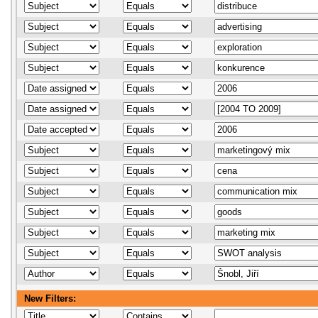
New Filters: