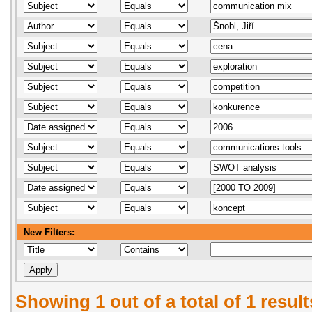
New Filters:
Showing 1 out of a total of 1 resul