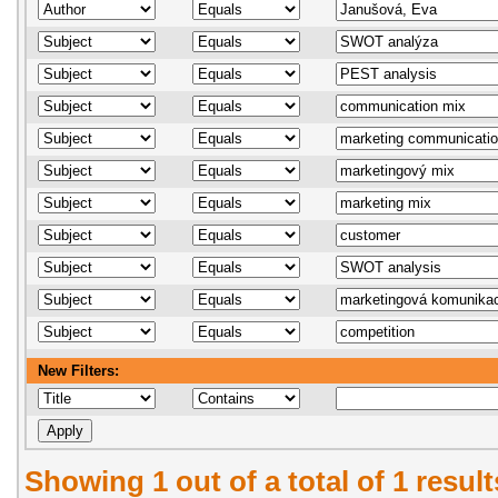
New Filters:
Showing 1 out of a total of 1 resul