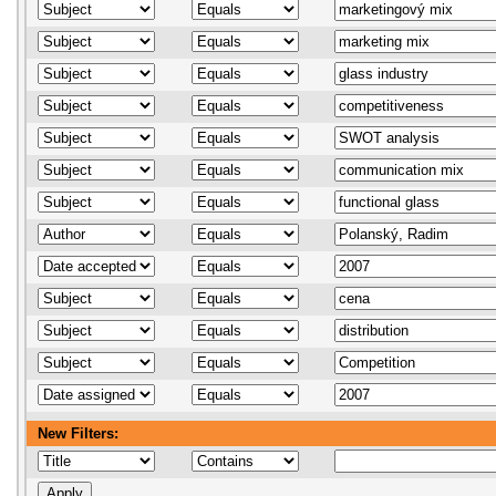
New Filters: