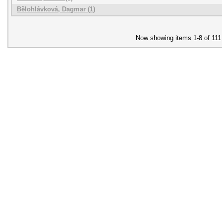
Bělohlávková, Dagmar (1)
Now showing items 1-8 of 111