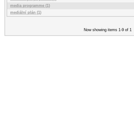
media programme (1)
mediální plán (1)
Now showing items 1-9 of 1