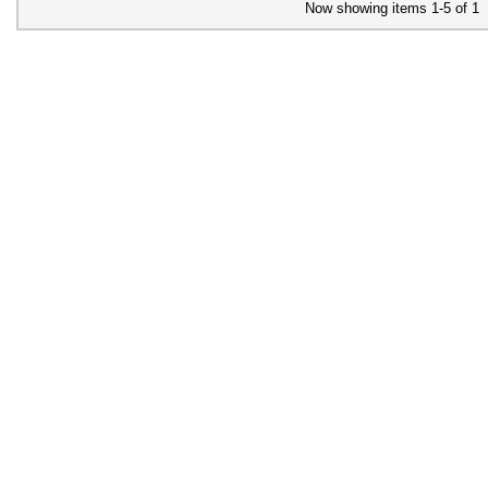
Now showing items 1-5 of 1