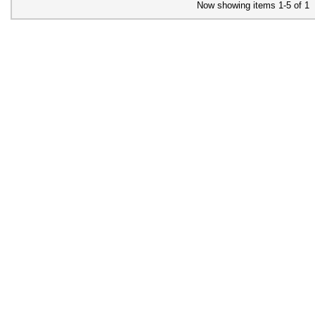
Now showing items 1-5 of 1