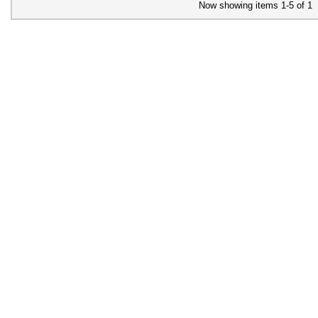
Now showing items 1-5 of 1