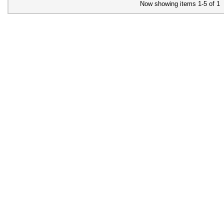
Now showing items 1-5 of 1