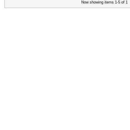
Now showing items 1-5 of 1