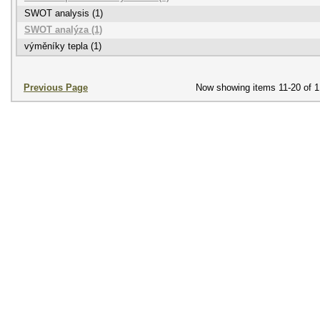
SWOT analysis (1)
SWOT analýza (1)
výměníky tepla (1)
Previous Page
Now showing items 11-20 of 1