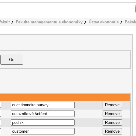
fakult
Fakulta managementu a ekonomiky
Ústav ekonomie
Bakal