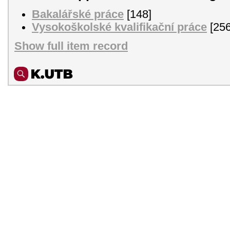
Bakalářské práce
[148]
Vysokoškolské kvalifikační práce
[256
Show full item record